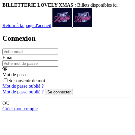
BILLETTERIE LOVELY XMAS :
Billets disponibles ici
Retour
à la page d'accueil
Connexion
Email
Mot de passe
Se souvenir de moi
Mot de passe oublié ?
Mot de passe oublié ?
Se connecter
OU
Créer mon compte