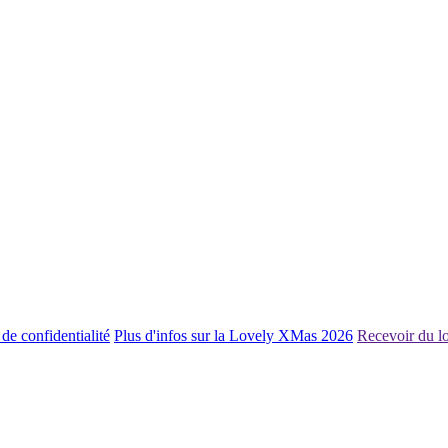
 de confidentialité
Plus d'infos sur la Lovely XMas 2026
Recevoir du l