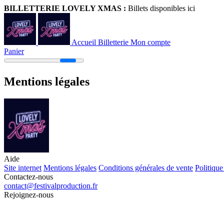
BILLETTERIE LOVELY XMAS :
Billets disponibles ici
Accueil Billetterie
Mon compte
Panier
Mentions légales
Aide
Site internet
Mentions légales
Conditions générales de vente
Politique
Contactez-nous
contact@festivalproduction.fr
Rejoignez-nous